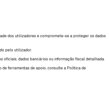
 dos utilizadores e compromete-se a proteger os dados
o pelo utilizador.
 oficiais, dados bancários ou informação fiscal detalhada.
 de ferramentas de apoio, consulte a Política de