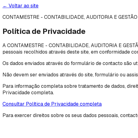
← Voltar ao site
CONTAMESTRE - CONTABILIDADE, AUDITORIA E GESTÃO
Política de Privacidade
A CONTAMESTRE - CONTABILIDADE, AUDITORIA E GESTÃO DE
pessoais recolhidos através deste site, em conformidade 
Os dados enviados através do formulário de contacto são ut
Não devem ser enviados através do site, formulário ou assi
Para informação completa sobre tratamento de dados, direito
Privacidade completa.
Consultar Política de Privacidade completa
Para exercer direitos sobre os seus dados pessoais, contact