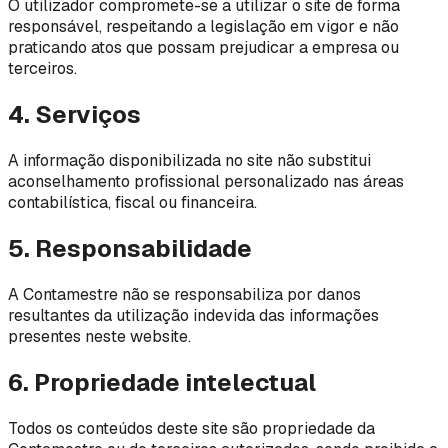
O utilizador compromete-se a utilizar o site de forma
responsável, respeitando a legislação em vigor e não
praticando atos que possam prejudicar a empresa ou
terceiros.
4. Serviços
A informação disponibilizada no site não substitui
aconselhamento profissional personalizado nas áreas
contabilística, fiscal ou financeira.
5. Responsabilidade
A Contamestre não se responsabiliza por danos
resultantes da utilização indevida das informações
presentes neste website.
6. Propriedade intelectual
Todos os conteúdos deste site são propriedade da