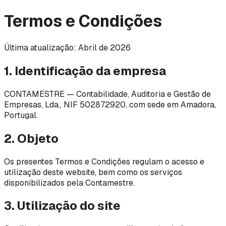
Termos e Condições
Última atualização: Abril de 2026
1. Identificação da empresa
CONTAMESTRE — Contabilidade, Auditoria e Gestão de
Empresas, Lda., NIF 502872920, com sede em Amadora,
Portugal.
2. Objeto
Os presentes Termos e Condições regulam o acesso e
utilização deste website, bem como os serviços
disponibilizados pela Contamestre.
3. Utilização do site