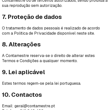
Contamestre ou de terceiros autorizados, sendo proibida a
sua reprodução sem autorização.
7. Proteção de dados
O tratamento de dados pessoais é realizado de acordo
com a Política de Privacidade disponível neste site.
8. Alterações
A Contamestre reserva-se o direito de alterar estes
Termos e Condições a qualquer momento.
9. Lei aplicável
Estes termos regem-se pela lei portuguesa.
10. Contactos
Email: geral@contamestre.pt